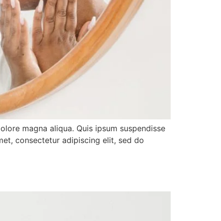
 dolore magna aliqua. Quis ipsum suspendisse
et, consectetur adipiscing elit, sed do