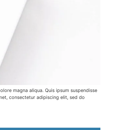
 dolore magna aliqua. Quis ipsum suspendisse
et, consectetur adipiscing elit, sed do