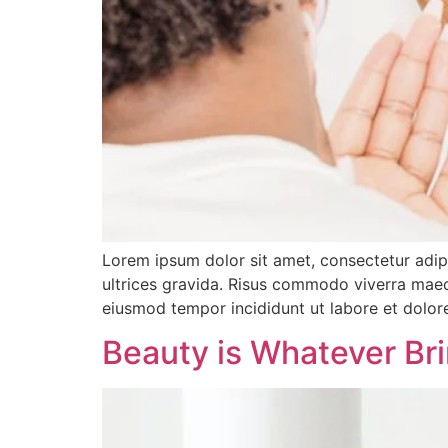
Lorem ipsum dolor sit amet, consectetur adip
ultrices gravida. Risus commodo viverra maece
eiusmod tempor incididunt ut labore et dolor
Beauty is Whatever Bri