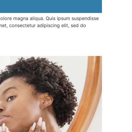
 dolore magna aliqua. Quis ipsum suspendisse
et, consectetur adipiscing elit, sed do