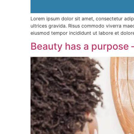
Lorem ipsum dolor sit amet, consectetur adip
ultrices gravida. Risus commodo viverra maece
eiusmod tempor incididunt ut labore et dolor
Beauty has a purpose – 